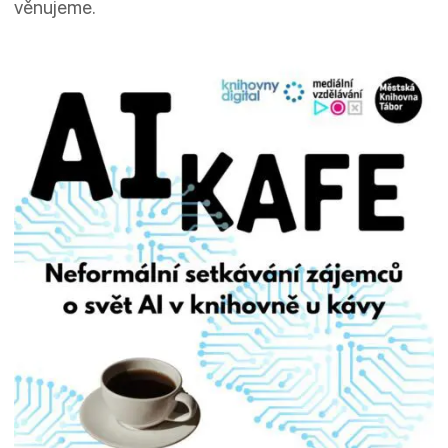
věnujeme.