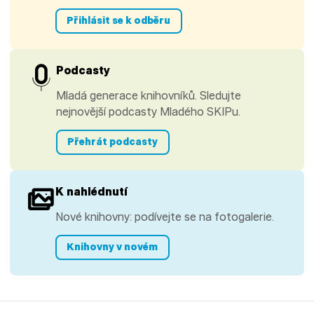
Přihlásit se k odběru
Podcasty
Mladá generace knihovníků. Sledujte
nejnovější podcasty Mladého SKIPu.
Přehrát podcasty
K nahlédnutí
Nové knihovny: podívejte se na fotogalerie.
Knihovny v novém