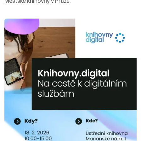
Městské knihovny v Praze.