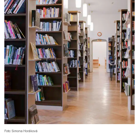
Foto: Simona Horáková