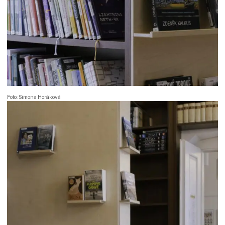
Foto: Simona Horáková