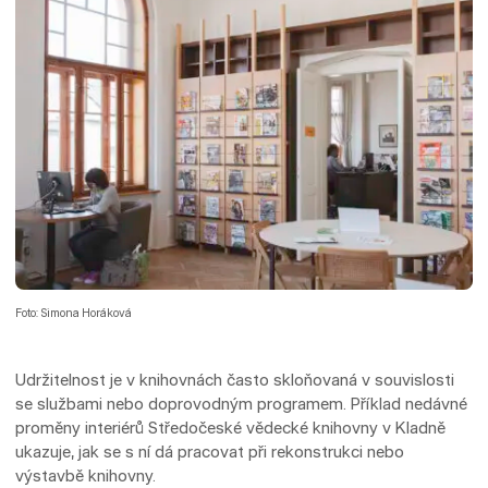
Foto: Simona Horáková
Udržitelnost je v knihovnách často skloňovaná v souvislosti
se službami nebo doprovodným programem. Příklad nedávné
proměny interiérů Středočeské vědecké knihovny v Kladně
ukazuje, jak se s ní dá pracovat při rekonstrukci nebo
výstavbě knihovny.