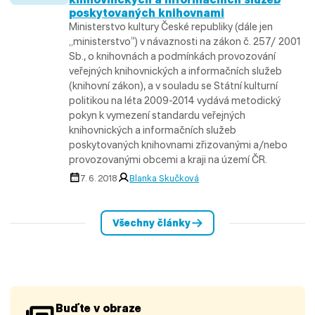
poskytovaných knihovnami
Ministerstvo kultury České republiky (dále jen
„ministerstvo“) v návaznosti na zákon č. 257/ 2001
Sb., o knihovnách a podmínkách provozování
veřejných knihovnických a informačních služeb
(knihovní zákon), a v souladu se Státní kulturní
politikou na léta 2009-2014 vydává metodický
pokyn k vymezení standardu veřejných
knihovnických a informačních služeb
poskytovaných knihovnami zřizovanými a/nebo
provozovanými obcemi a kraji na území ČR.
7. 6. 2018
Blanka Skučková
Všechny články
Buďte v obraze