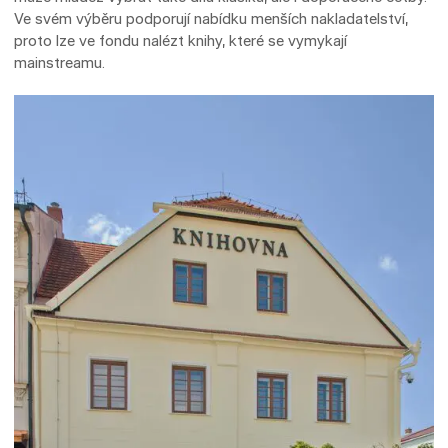
Ve svém výběru podporují nabídku menších nakladatelství,
proto lze ve fondu nalézt knihy, které se vymykají
mainstreamu.