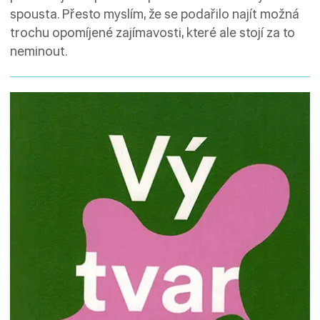
spousta. Přesto myslím, že se podařilo najít možná
trochu opomíjené zajímavosti, které ale stojí za to
neminout.