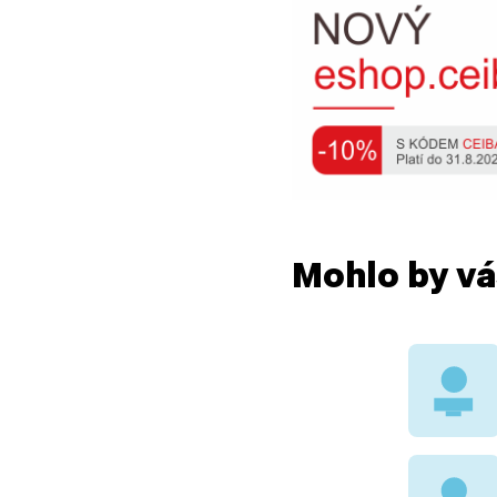
Mohlo by vá