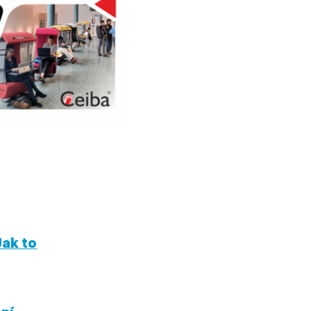
Jak to