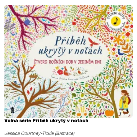
Volná série Příběh ukrytý v notách
Jessica Courtney-Tickle (ilustrace)