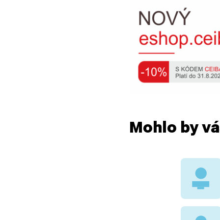
Mohlo by vá